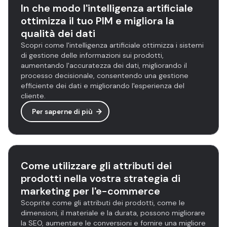
In che modo l'intelligenza artificiale
ottimizza il tuo PIM e migliora la
qualità dei dati
Scopri come l'intelligenza artificiale ottimizza i sistemi
di gestione delle informazioni sui prodotti,
aumentando l'accuratezza dei dati, migliorando il
processo decisionale, consentendo una gestione
efficiente dei dati e migliorando l'esperienza del
cliente.
Per saperne di più
Come utilizzare gli attributi dei
prodotti nella vostra strategia di
marketing per l'e-commerce
Scoprite come gli attributi dei prodotti, come le
dimensioni, il materiale e la durata, possono migliorare
la SEO, aumentare le conversioni e fornire una migliore