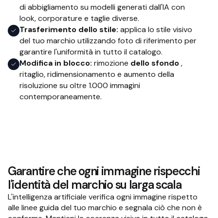
di abbigliamento su modelli generati dall'IA con
look, corporature e taglie diverse.
Trasferimento dello stile:
applica lo stile visivo
del tuo marchio utilizzando foto di riferimento per
garantire l'uniformità in tutto il catalogo.
Modifica in blocco:
rimozione
dello sfondo
,
ritaglio, ridimensionamento e aumento della
risoluzione su oltre 1.000 immagini
contemporaneamente.
Garantire che ogni immagine rispecchi
l'identità del marchio su larga scala
L'intelligenza artificiale verifica ogni immagine rispetto
alle linee guida del tuo marchio e segnala ciò che non è