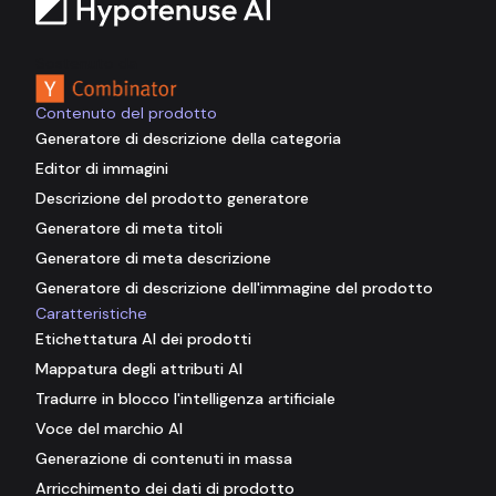
Sostenuto da
Contenuto del prodotto
Generatore di descrizione della categoria
Editor di immagini
Descrizione del prodotto generatore
Generatore di meta titoli
Generatore di meta descrizione
Generatore di descrizione dell'immagine del prodotto
Caratteristiche
Etichettatura AI dei prodotti
Mappatura degli attributi AI
Tradurre in blocco l'intelligenza artificiale
Voce del marchio AI
Generazione di contenuti in massa
Arricchimento dei dati di prodotto