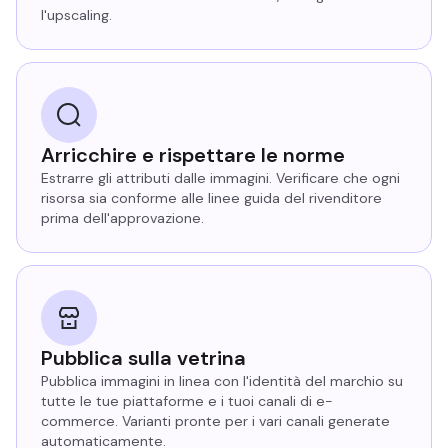
l'upscaling.
Arricchire e rispettare le norme
Estrarre gli attributi dalle immagini. Verificare che ogni
risorsa sia conforme alle linee guida del rivenditore
prima dell'approvazione.
Pubblica sulla vetrina
Pubblica immagini in linea con l'identità del marchio su
tutte le tue piattaforme e i tuoi canali di e-
commerce. Varianti pronte per i vari canali generate
automaticamente.