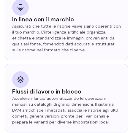
In linea con il marchio
Assicurati che tutte le risorse visive siano coerenti con
il tuo marchio. L'intelligenza artificiale organizza,
etichetta e standardizza le immagini provenienti da
qualsiasi fonte, fornendoti dati accurati e strutturati
sulle risorse nel formato che ti serve.
Flussi di lavoro in blocco
Accelera il lancio automatizzando le operazioni
manuali su cataloghi di grandi dimensioni. Il sistema
DAM arricchisce i metadati, associa le risorse agli SKU
corretti, genera versioni pronte per i vari canali e
prepara le varianti per diverse impostazioni locali.