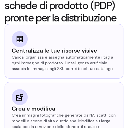
schede di prodotto (PDP)
pronte per la distribuzione
Centralizza le tue risorse visive
Carica, organizza e assegna automaticamente i tag a
ogni immagine di prodotto. L'intelligenza artificiale
associa le immagini agli SKU corretti nel tuo catalogo.
Crea e modifica
Crea immagini fotografiche generate dall'IA, scatti con
modelli e scene di vita quotidiana. Modifica su larga
scala con la rimozione dello sfondo, il ritaglio e