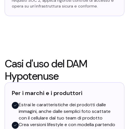
requisiti SOC 2, applica rigorosi controlli di accesso e
opera su un’infrastruttura sicura e conforme.
Casi d'uso del DAM
Hypotenuse
Per i marchi e i produttori
Estrai le caratteristiche dei prodotti dalle
immagini, anche dalle semplici foto scattate
con il cellulare dal tuo team di prodotto
Crea versioni lifestyle e con modella partendo