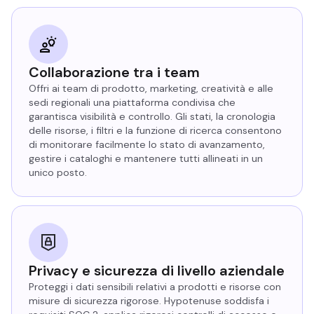
Collaborazione tra i team
Offri ai team di prodotto, marketing, creatività e alle
sedi regionali una piattaforma condivisa che
garantisca visibilità e controllo. Gli stati, la cronologia
delle risorse, i filtri e la funzione di ricerca consentono
di monitorare facilmente lo stato di avanzamento,
gestire i cataloghi e mantenere tutti allineati in un
unico posto.
Privacy e sicurezza di livello aziendale
Proteggi i dati sensibili relativi a prodotti e risorse con
misure di sicurezza rigorose. Hypotenuse soddisfa i