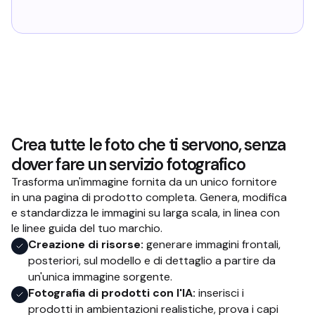
Crea tutte le foto che ti servono, senza
dover fare un servizio fotografico
Trasforma un'immagine fornita da un unico fornitore
in una pagina di prodotto completa. Genera, modifica
e standardizza le immagini su larga scala, in linea con
le linee guida del tuo marchio.
Creazione di risorse:
generare immagini frontali,
posteriori, sul modello e di dettaglio a partire da
un'unica immagine sorgente.
Fotografia di prodotti con l'IA:
inserisci i
prodotti in ambientazioni realistiche, prova i capi