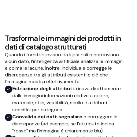
Trasforma le immagini dei prodotti in
dati di catalogo strutturati
Quando i fornitori inviano dati parziali o non inviano
alcun dato, l’intelligenza artificiale analizza le immagini
e colma le lacune. Inoltre, individua e corregge le
discrepanze tra gli attributi esistenti e ciò che
l’immagine mostra effettivamente.
Estrazione degli attributi:
ricava direttamente
dalle immagini informazioni relative a colore,
materiale, stile, vestibilità, scollo e attributi
specifici per categoria.
Convalida dei dati: segnalare
e correggere le
discrepanze (ad esempio, se l'attributo indica
"rosso" ma l'immagine è chiaramente blu).