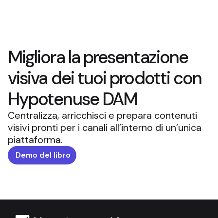
Migliora la presentazione
visiva dei tuoi prodotti con
Hypotenuse DAM
Centralizza, arricchisci e prepara contenuti
visivi pronti per i canali all’interno di un’unica
piattaforma.
Demo del libro