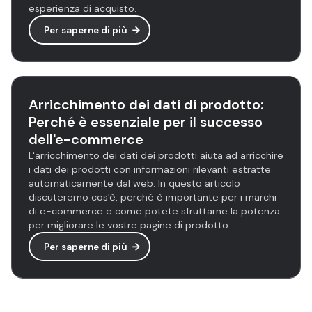
esperienza di acquisto.
Per saperne di più
Arricchimento dei dati di prodotto:
Perché è essenziale per il successo
dell'e-commerce
L'arricchimento dei dati dei prodotti aiuta ad arricchire
i dati dei prodotti con informazioni rilevanti estratte
automaticamente dal web. In questo articolo
discuteremo cos'è, perché è importante per i marchi
di e-commerce e come potete sfruttarne la potenza
per migliorare le vostre pagine di prodotto.
Per saperne di più