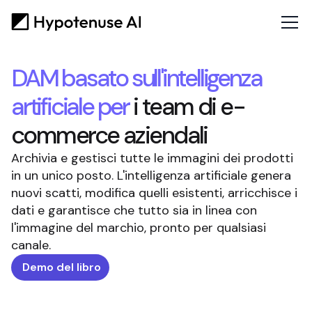
DAM basato sull'intelligenza
artificiale per
i team di e-
commerce aziendali
Archivia e gestisci tutte le immagini dei prodotti
in un unico posto. L'intelligenza artificiale genera
nuovi scatti, modifica quelli esistenti, arricchisce i
dati e garantisce che tutto sia in linea con
l'immagine del marchio, pronto per qualsiasi
canale.
Demo del libro