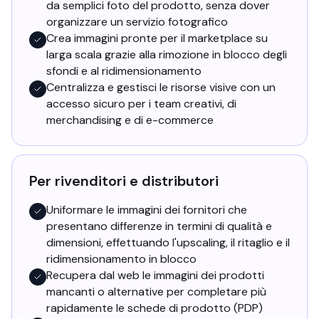
da semplici foto del prodotto, senza dover
organizzare un servizio fotografico
Crea immagini pronte per il marketplace su
larga scala grazie alla rimozione in blocco degli
sfondi e al ridimensionamento
Centralizza e gestisci le risorse visive con un
accesso sicuro per i team creativi, di
merchandising e di e-commerce
Per rivenditori e distributori
Uniformare le immagini dei fornitori che
presentano differenze in termini di qualità e
dimensioni, effettuando l'upscaling, il ritaglio e il
ridimensionamento in blocco
Recupera dal web le immagini dei prodotti
mancanti o alternative per completare più
rapidamente le schede di prodotto (PDP)