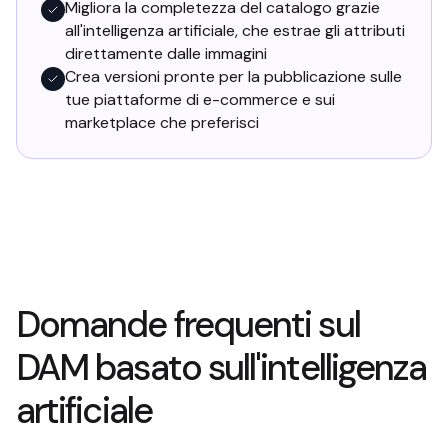
Migliora la completezza del catalogo grazie
all'intelligenza artificiale, che estrae gli attributi
direttamente dalle immagini
Crea versioni pronte per la pubblicazione sulle
tue piattaforme di e-commerce e sui
marketplace che preferisci
Domande frequenti sul
DAM basato sull'intelligenza
artificiale